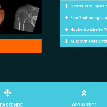
Gesteuerte Exposit
Eine Technologie,
Hochentwickelte T
Automatisiert opti
FASSENDE
OPTIMIERTE