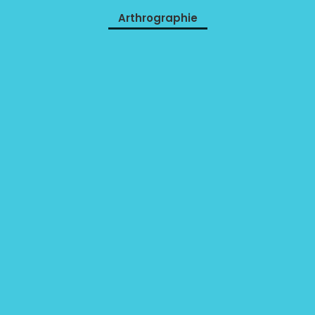
Arthrographie