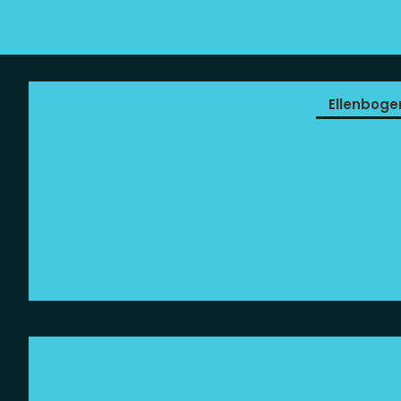
Ellenboge