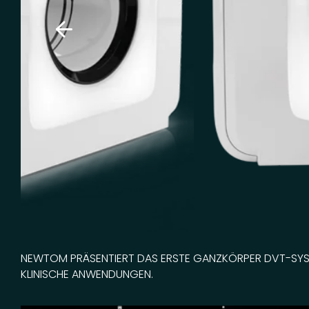
NEWTOM PRÄSENTIERT DAS ERSTE GANZKÖRPER DVT-SYST
KLINISCHE ANWENDUNGEN.