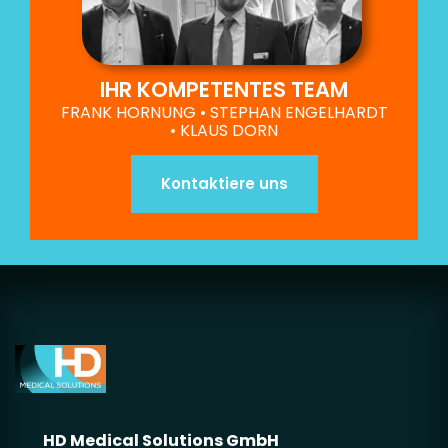
IHR KOMPETENTES TEAM
FRANK HORNUNG • STEPHAN ENGELHARDT
• KLAUS DORN
Kontaktiere uns
HD Medical Solutions GmbH