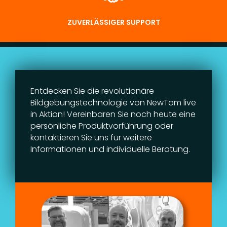
ZUVERLÄSSIGER SUPPORT
Entdecken Sie die revolutionäre
Bildgebungstechnologie von NewTom live
in Aktion! Vereinbaren Sie noch heute eine
persönliche Produktvorführung oder
kontaktieren Sie uns für weitere
Informationen und individuelle Beratung.