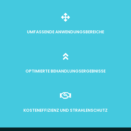
UMFASSENDE ANWENDUNGSBEREICHE
OPTIMIERTE BEHANDLUNGSERGEBNISSE
KOSTENEFFIZIENZ UND STRAHLENSCHUTZ