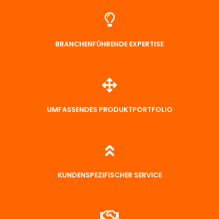
BRANCHENFÜHRENDE EXPERTISE
UMFASSENDES PRODUKTPORTFOLIO
KUNDENSPEZIFISCHER SERVICE