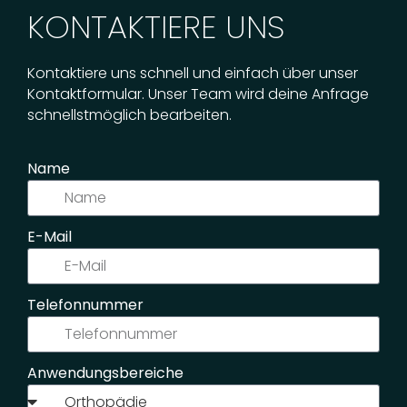
KONTAKTIERE UNS
Kontaktiere uns schnell und einfach über unser
Kontaktformular. Unser Team wird deine Anfrage
schnellstmöglich bearbeiten.
Name
E-Mail
Telefonnummer
Anwendungsbereiche