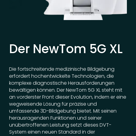
Der NewTom 5G XL
Die fortschreitende medizinische Bildgebung
erfordert hochentwickelte Technologien, die
komplexe diagnostische Herausforderungen
bewältigen können. Der NewTom 5G XL steht mit
an vorderster Front dieser Evolution, indem er eine
wegweisende Lösung für präzise und
umfassende 3D-Bildgebung bietet. Mit seinen
herausragenden Funktionen und seiner
unübertroffenen Leistung setzt dieses DVT-
System einen neuen Standard in der