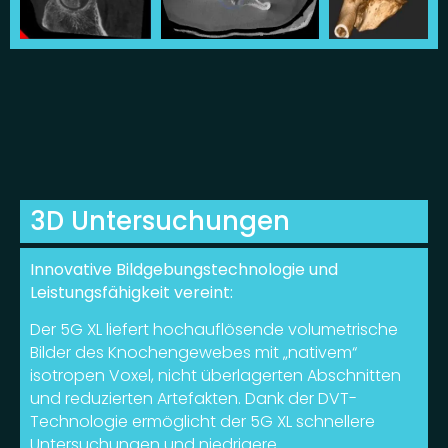
3D Untersuchungen
Innovative Bildgebungstechnologie und
Leistungsfähigkeit vereint:
Der 5G XL liefert hochauflösende volumetrische
Bilder des Knochengewebes mit „nativem“
isotropen Voxel, nicht überlagerten Abschnitten
und reduzierten Artefakten. Dank der DVT-
Technologie ermöglicht der 5G XL schnellere
Untersuchungen und niedrigere