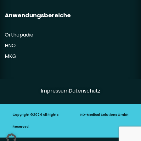
Anwendungsbereiche
Orthopädie
HNO
MKG
Impressum
Datenschutz
Copyright ©2024 All Rights
HD-Medical Solutions GmbH
Reserved.