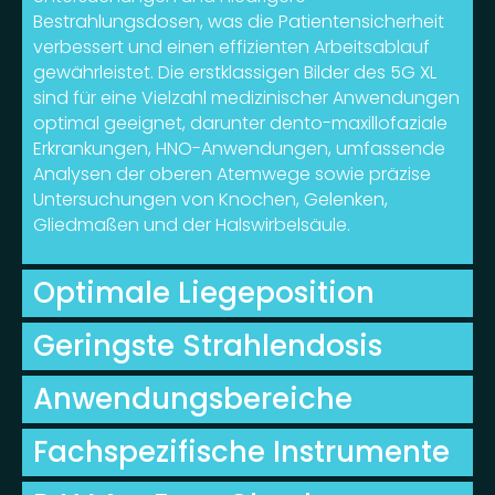
Bestrahlungsdosen, was die Patientensicherheit
verbessert und einen effizienten Arbeitsablauf
gewährleistet. Die erstklassigen Bilder des 5G XL
sind für eine Vielzahl medizinischer Anwendungen
optimal geeignet, darunter dento-maxillofaziale
Erkrankungen, HNO-Anwendungen, umfassende
Analysen der oberen Atemwege sowie präzise
Untersuchungen von Knochen, Gelenken,
Gliedmaßen und der Halswirbelsäule.
Optimale Liegeposition
Geringste Strahlendosis
Anwendungsbereiche
Fachspezifische Instrumente