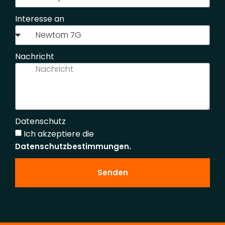
Interesse an
Nachricht
Datenschutz
Ich akzeptiere die
Datenschutzbestimmungen.
Senden