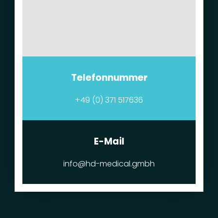
Telefonnummer
+49 (0) 371 517636
E-Mail
info@hd-medical.gmbh